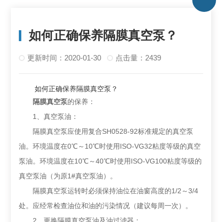
如何正确保养隔膜真空泵？
更新时间：2020-01-30
点击量：2439
如何正确保养隔膜真空泵？
隔膜真空泵
的保养：
1、真空泵油：
隔膜真空泵应使用复合SH0528-92标准规定的真空泵
油。环境温度在0℃～10℃时使用ISO-VG32粘度等级的真空
泵油。环境温度在10℃～40℃时使用ISO-VG100粘度等级的
真空泵油（为原1#真空泵油）。
隔膜真空泵运转时必须保持油位在油窗高度的1/2～3/4
处。应经常检查油位和油的污染情况（建议每周一次）。
2、更换隔膜真空泵油及油过滤器：