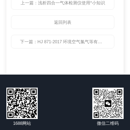
上一篇：
浅析四合一气体检测仪使用*小知识
返回列表
下一篇：
HJ 871-2017 环境空气氯气等有毒有害气体的应急监测
1688网站
微信二维码