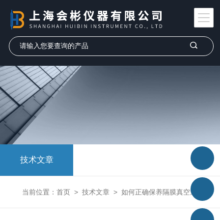
技术文章
当前位置：
首页
>
技术文章
>
如何正确保养隔膜真空泵？