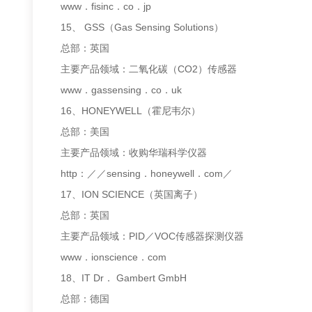
www．fisinc．co．jp
15、 GSS（Gas Sensing Solutions）
总部：英国
主要产品领域：二氧化碳（CO2）传感器
www．gassensing．co．uk
16、HONEYWELL（霍尼韦尔）
总部：美国
主要产品领域：收购华瑞科学仪器
http：／／sensing．honeywell．com／
17、ION SCIENCE（英国离子）
总部：英国
主要产品领域：PID／VOC传感器探测仪器
www．ionscience．com
18、IT Dr． Gambert GmbH
总部：德国