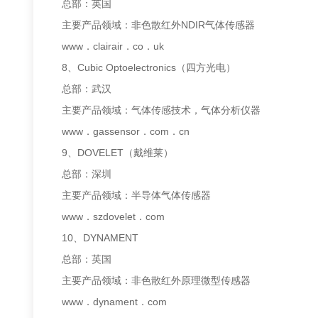
总部：英国
主要产品领域：非色散红外NDIR气体传感器
www．clairair．co．uk
8、Cubic Optoelectronics（四方光电）
总部：武汉
主要产品领域：气体传感技术，气体分析仪器
www．gassensor．com．cn
9、DOVELET（戴维莱）
总部：深圳
主要产品领域：半导体气体传感器
www．szdovelet．com
10、DYNAMENT
总部：英国
主要产品领域：非色散红外原理微型传感器
www．dynament．com