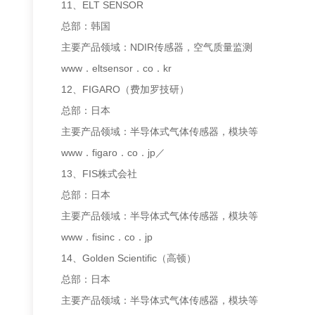
11、ELT SENSOR
总部：韩国
主要产品领域：NDIR传感器，空气质量监测
www．eltsensor．co．kr
12、FIGARO（费加罗技研）
总部：日本
主要产品领域：半导体式气体传感器，模块等
www．figaro．co．jp／
13、FIS株式会社
总部：日本
主要产品领域：半导体式气体传感器，模块等
www．fisinc．co．jp
14、Golden Scientific（高顿）
总部：日本
主要产品领域：半导体式气体传感器，模块等