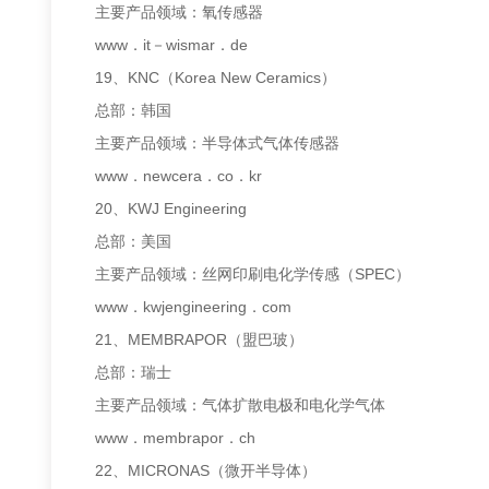
主要产品领域：氧传感器
www．it－wismar．de
19、KNC（Korea New Ceramics）
总部：韩国
主要产品领域：半导体式气体传感器
www．newcera．co．kr
20、KWJ Engineering
总部：美国
主要产品领域：丝网印刷电化学传感（SPEC）
www．kwjengineering．com
21、MEMBRAPOR（盟巴玻）
总部：瑞士
主要产品领域：气体扩散电极和电化学气体
www．membrapor．ch
22、MICRONAS（微开半导体）