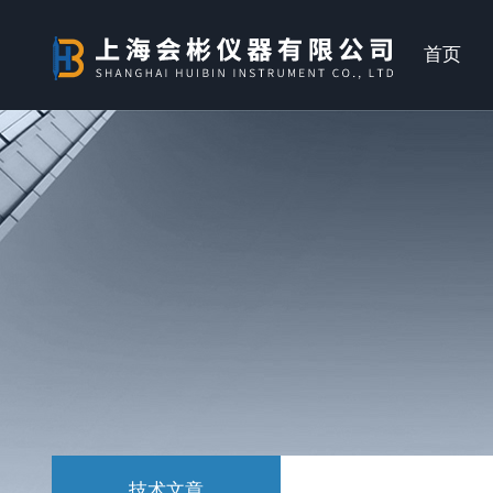
首页
技术文章