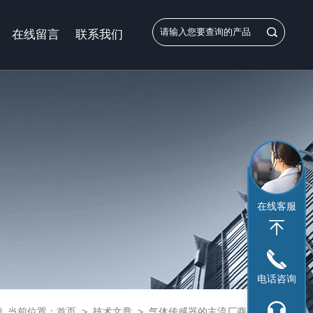
在线留言
联系我们
在线客服
电话咨询
当前位置：
首页
>
技术文章
>
气体传感器的主流厂商介绍