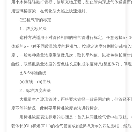
用小木棒轻轻敲打管壁，使填充物压紧，防止管内形成气体通道而
用玻璃棉塞紧，在氧化型火焰上快速熔封。
(三)检气管的标定
1．浓度标尺法
这种方法适用于对管径相同的检气管进行标定。任意选择5～1
体积的5～7种不同质量浓度的标准气，按规定速度分别推进或抽
度，一般每种质量浓度重复做几次，取其平均值。以变色柱长度对质
曲线，取整数质量浓度的变色柱长度制成浓度标尺(见图8-7)，供
图8-6标准曲线
(a)直线；(b)曲线
2．标准浓度表法
大批量生产玻璃管时，严格要求管径一致是困难的，但管径不
度不等的情况，此时要用标准浓度表法进行标定。
用标准浓度表法标定的步骤是：首先从同批检气管中抽取粗、
载体长(OL)和短(0' L')的检气管画成如图8-8所示的四边形框