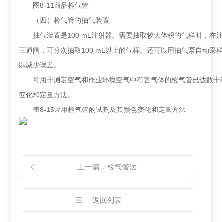
图8-11商品检气管
（四）检气管的抽气装置
抽气装置是100 mL注射器。需要抽取较大体积的气样时，
三通阀，可分次抽取100 mL以上的气样。还可以用抽气泵自动
以减少误差。
可用于测定空气和作业环境空气中有害气体的检气管已达数十种
变化和定量方法。
表8-15常用检气管的试剂及其颜色变化和定量方法
上一篇：
检气管法
返回列表