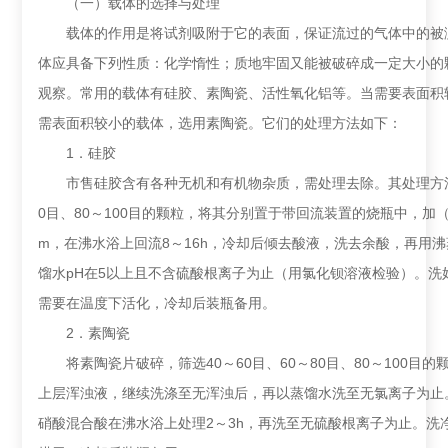
（一）载体的选择与处理
载体的作用是将试剂吸附于它的表面，保证流过的气体中的被
体应具备下列性质：化学惰性；质地牢固又能被破碎成一定大小的
观察。常用的载体有硅胶、素陶瓷、活性氧化铝等。当需要表面积
需表面积较小的载体，选用素陶瓷。它们的处理方法如下：
1．硅胶
市售硅胶含有各种无机和有机物杂质，需处理去除。其处理方法是
0目、80～100目的颗粒，将其分别置于带回流装置的烧瓶中，加（1
m，在沸水浴上回流8～16h，冷却后倾去酸液，洗去余酸，再用
馏水pH在5以上且不含硫酸根离子为止（用氯化钡溶液检验）。洗
需要在温度下活化，冷却后装瓶备用。
2．素陶瓷
将素陶瓷片破碎，筛选40～60目、60～80目、80～100
上层浑浊液，继续洗涤至无浑浊后，再以蒸馏水洗至无氯离子为止。
硝酸混合酸在沸水浴上处理2～3h，再洗至无硫酸根离子为止。洗