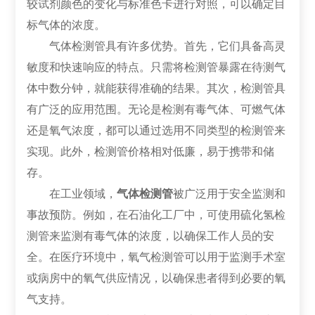
较试剂颜色的变化与标准色卡进行对照，可以确定目
标气体的浓度。
气体检测管具有许多优势。首先，它们具备高灵
敏度和快速响应的特点。只需将检测管暴露在待测气
体中数分钟，就能获得准确的结果。其次，检测管具
有广泛的应用范围。无论是检测有毒气体、可燃气体
还是氧气浓度，都可以通过选用不同类型的检测管来
实现。此外，检测管价格相对低廉，易于携带和储
存。
在工业领域，
气体检测管
被广泛用于安全监测和
事故预防。例如，在石油化工厂中，可使用硫化氢检
测管来监测有毒气体的浓度，以确保工作人员的安
全。在医疗环境中，氧气检测管可以用于监测手术室
或病房中的氧气供应情况，以确保患者得到必要的氧
气支持。