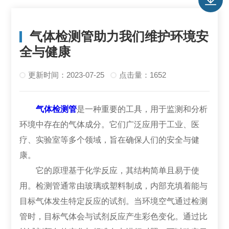
气体检测管助力我们维护环境安
全与健康
更新时间：2023-07-25
点击量：1652
气体检测管
是一种重要的工具，用于监测和分析
环境中存在的气体成分。它们广泛应用于工业、医
疗、实验室等多个领域，旨在确保人们的安全与健
康。
它的原理基于化学反应，其结构简单且易于使
用。检测管通常由玻璃或塑料制成，内部充填着能与
目标气体发生特定反应的试剂。当环境空气通过检测
管时，目标气体会与试剂反应产生彩色变化。通过比