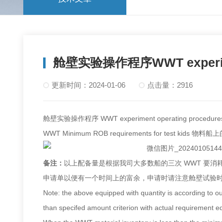
舱壁实验操作程序WWT experiment
更新时间：2024-01-06
点击量：2916
舱壁实验操作程序 WWT experiment operating procedure
WWT Minimum ROB requirements for test kids 
备注：
以上配备量是根据我司大多数船的三次 WWT 要消
申请单以便有一个时间上的富余，申请时请注意舱壁试验
Note: the above equipped with quantity is according to 
than specifed amount criterion with actual requirement e