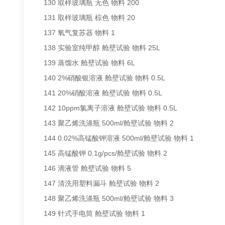
130 取样玻璃瓶 无色 物料 200
131 取样玻璃瓶 棕色 物料 20
137 氧气复苏器 物料 1
138 实验室纯甲醇 舱壁试验 物料 25L
139 蒸馏水 舱壁试验 物料 6L
140 2%硝酸银溶液 舱壁试验 物料 0.5L
141 20%硝酸溶液 舱壁试验 物料 0.5L
142 10ppm氯离子溶液 舱壁试验 物料 0.5L
143 聚乙烯洗涤瓶 500ml/舱壁试验 物料 2
144 0.02%高锰酸钾溶液 500ml/舱壁试验 物料 1
145 高锰酸钾 0.1g/pcs/舱壁试验 物料 2
146 滴液管 舱壁试验 物料 5
147 清洗用塑料漏斗 舱壁试验 物料 2
148 聚乙烯洗涤瓶 500ml/舱壁试验 物料 3
149 针式手电筒 舱壁试验 物料 1