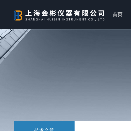
首页
技术文章