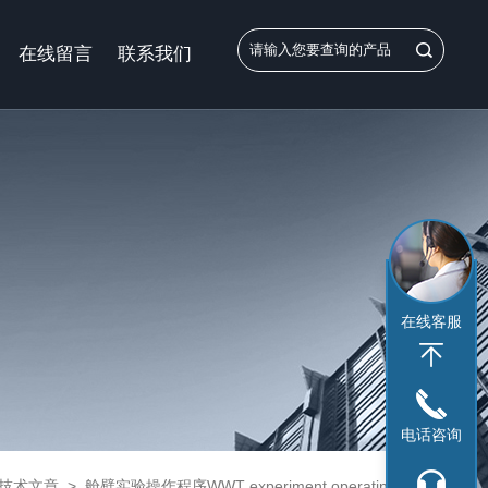
在线留言
联系我们
在线客服
电话咨询
技术文章
>
舱壁实验操作程序WWT experiment operating procedures