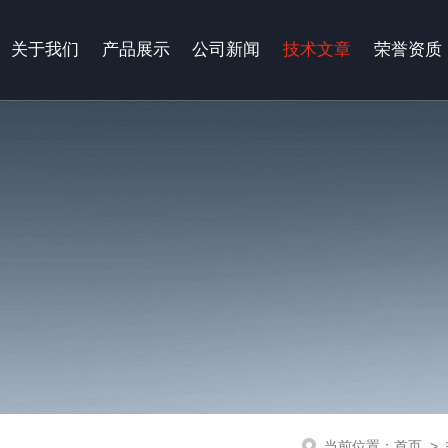
关于我们
产品展示
公司新闻
技术文章
荣誉资质
当前位置：
首页
>