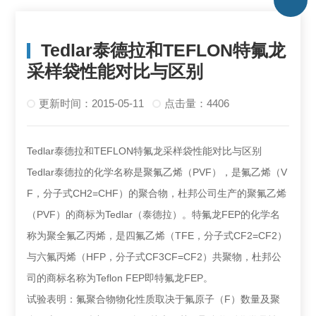
Tedlar泰德拉和TEFLON特氟龙
采样袋性能对比与区别
更新时间：2015-05-11
点击量：4406
Tedlar泰德拉和TEFLON特氟龙采样袋性能对比与区别
Tedlar泰德拉的化学名称是聚氟乙烯（PVF），是氟乙烯（V
F，分子式CH2=CHF）的聚合物，杜邦公司生产的聚氟乙烯
（PVF）的商标为Tedlar（泰德拉）。特氟龙FEP的化学名
称为聚全氟乙丙烯，是四氟乙烯（TFE，分子式CF2=CF2）
与六氟丙烯（HFP，分子式CF3CF=CF2）共聚物，杜邦公
司的商标名称为Teflon FEP即特氟龙FEP。
试验表明：氟聚合物物化性质取决于氟原子（F）数量及聚