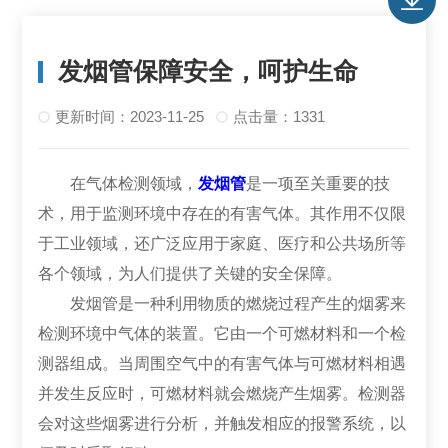
发烟管保障安全，呵护生命
更新时间：2023-11-25
点击量：1331
在气体检测领域，
发烟管
是一项至关重要的技
术，用于监测环境中存在的有害气体。其作用不仅限
于工业领域，还广泛应用于家庭、医疗和公共场所等
各个领域，为人们提供了关键的安全保障。
发烟管是一种利用物质的燃烧过程产生的烟雾来
检测环境中气体的装置。它由一个可燃材料和一个检
测器组成。当周围空气中的有害气体与可燃材料相遇
并发生反应时，可燃材料就会燃烧产生烟雾。检测器
会对这些烟雾进行分析，并触发相应的报警系统，以