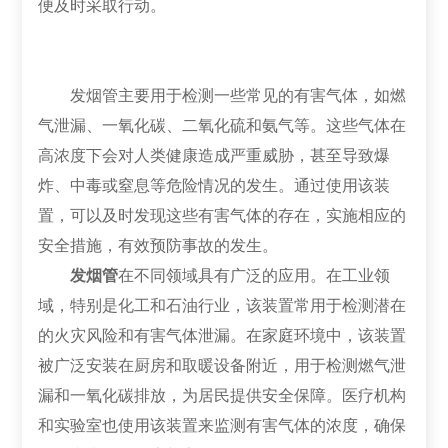
便及时采取行动。
发烟管主要用于检测一些常见的有害气体，如燃
气泄漏、一氧化碳、二氧化硫和氨气等。这些气体在
高浓度下会对人类健康造成严重威胁，甚至导致爆
炸、中毒或窒息等危险情况的发生。通过使用该装
置，可以及时发现这些有害气体的存在，实施相应的
安全措施，有效预防事故的发生。
发烟管
在不同领域具有广泛的应用。在工业领
域，特别是化工和石油行业，该装置常用于检测潜在
的火灾风险和有害气体泄漏。在家庭环境中，该装置
被广泛安装在厨房和取暖设备附近，用于检测燃气泄
漏和一氧化碳排放，为居民提供安全保障。医疗机构
和实验室也使用该装置来监测有害气体的浓度，确保