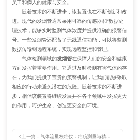
员工和病人的健康与安全。
随着技术的不断进步，该装置也在不断创新和改
进。现代的发烟管通常采用可靠的传感器和*数据处
理技术，能够实时监测气体浓度并提供准确的报警信
号。一些发烟管还配备了无线通信功能，可以将监测
数据传输到远程系统，实现远程监控和管理。
气体检测领域的
发烟管
在保障人们的安全和健康
方面发挥着重要作用。它通过及时检测有害气体的存
在，为我们提供了宝贵的预警机制，让我们能够采取
相应的行动来避免潜在的危险。随着技术的不断进
步，相信该装置将继续发展并在各个领域中发挥更大
的作用，呵护生命、创造更安全的环境。
上一篇：
气体流量校准仪：准确测量与精确校准的关键工具