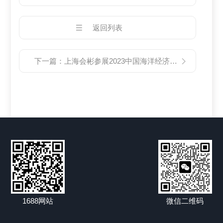
返回列表
下一篇：
上海会彬参展2023中国海洋经济博览会
1688网站
微信二维码