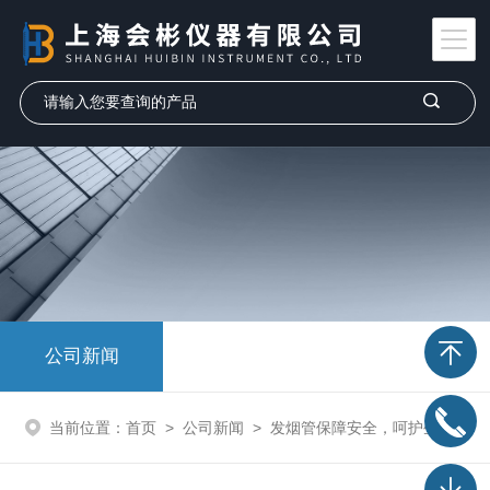
公司新闻
当前位置：
首页
>
公司新闻
>
发烟管保障安全，呵护生命