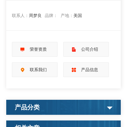
联系人：
周梦良
品牌：
产地：
美国
荣誉资质
公司介绍
联系我们
产品信息
产品分类