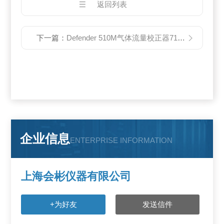
返回列表
下一篇：
Defender 510M气体流量校正器717-510M
企业信息
ENTERPRISE INFORMATION
上海会彬仪器有限公司
+为好友
发送信件