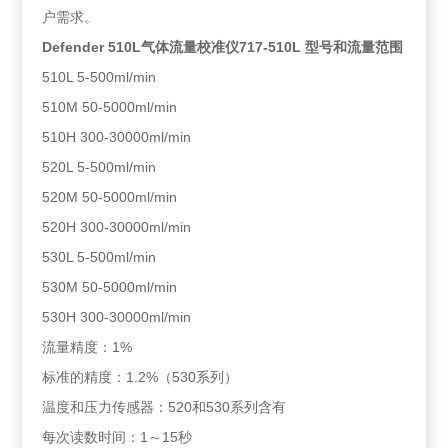
户需求。
Defender 510L气体流量校准仪717-510L 型号和流量范围
510L 5-500ml/min
510M 50-5000ml/min
510H 300-30000ml/min
520L 5-500ml/min
520M 50-5000ml/min
520H 300-30000ml/min
530L 5-500ml/min
530M 50-5000ml/min
530H 300-30000ml/min
流量精度：1%
标准的精度：1.2%（530系列）
温度和压力传感器：520和530系列含有
每次读数时间：1～15秒