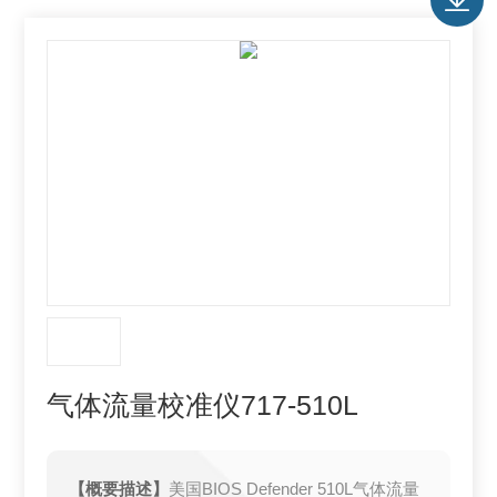
气体流量校准仪717-510L
【概要描述】
美国BIOS Defender 510L气体流量