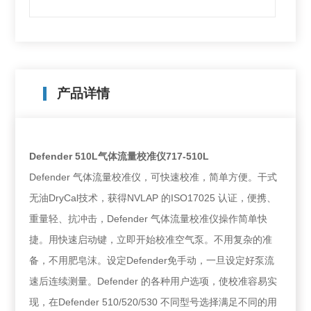
产品详情
Defender 510L气体流量校准仪717-510L
Defender 气体流量校准仪，可快速校准，简单方便。干式
无油DryCal技术，获得NVLAP 的ISO17025 认证，便携、
重量轻、抗冲击，Defender 气体流量校准仪操作简单快
捷。用快速启动键，立即开始校准空气泵。不用复杂的准
备，不用肥皂沫。设定Defender免手动，一旦设定好泵流
速后连续测量。Defender 的各种用户选项，使校准容易实
现，在Defender 510/520/530 不同型号选择满足不同的用