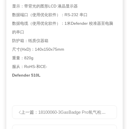
显示：带背光的图形LCD 液晶显示器
数据端口（使用优化软件）：RS-232 串口
数据电缆（使用优化软件）：1米Defender 校准器至电脑
的串口
防护箱：纸质仪器箱
尺寸(HxD)：140x150x75mm
重量：820g
服从：RoHS-和CE-
Defender 510L
上一篇：
18100060-3GasBadge Pro氧气检测仪O2测氧仪