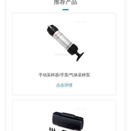
推荐产品
手动采样器/手泵/气体采样泵
点击详情