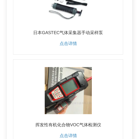
日本GASTEC气体采集器手动采样泵
点击详情
挥发性有机化合物VOC气体检测仪
点击详情