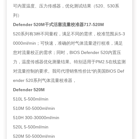
可内置温度、压力传感器，优化测试结果（520、530系
列）
Defender 520M干式活塞流量校准器717-520M
520系列有3种不同量程，满足不同的需求，校准范围从5-3
0000ml/min；可快速，准确的对气体流量进行校准，满足
您对流量校正的需求；同时，BIOS Defender 520内置压
力，温度传感器优化测量结果。特别适用于PM2.5在线监测
对流量控制的要求。我司代理销售性价比*的美国BIOS Def
ender 520系列气体流量校准器，
Defender 520M
510L 5-500ml/min
510M 50-5000ml/min
510H 300-30000ml/min
520L 5-500ml/min
520M 50-5000ml/min