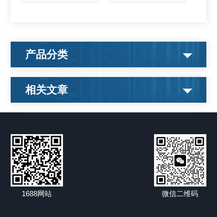
产品分类
相关文章
1688网站
微信二维码