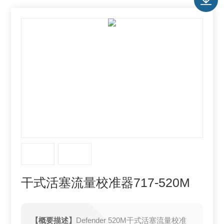
干式活塞流量校准器717-520M
【概要描述】
Defender 520M干式活塞流量校准