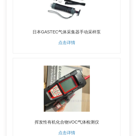
日本GASTEC气体采集器手动采样泵
点击详情
挥发性有机化合物VOC气体检测仪
点击详情