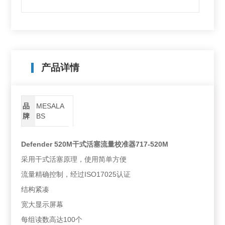
产品详情
品
MESALA
牌
BS
Defender 520M干式活塞流量校准器717-520M
采用干式活塞原理，使用简单方便
流量精确控制，经过ISO17025认证
结构紧凑
宽大显示屏幕
每组读数高达100个