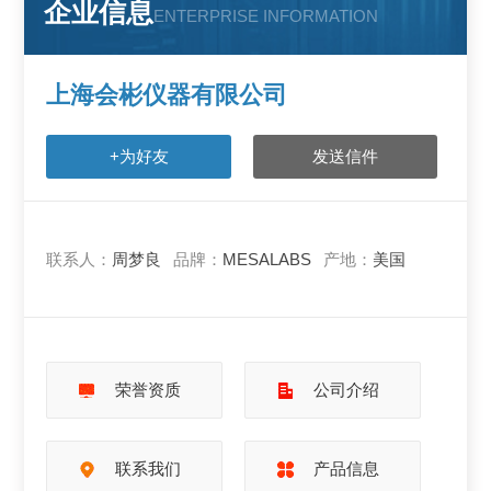
企业信息
ENTERPRISE INFORMATION
上海会彬仪器有限公司
+为好友
发送信件
联系人：
周梦良
品牌：
MESALABS
产地：
美国
荣誉资质
公司介绍
联系我们
产品信息