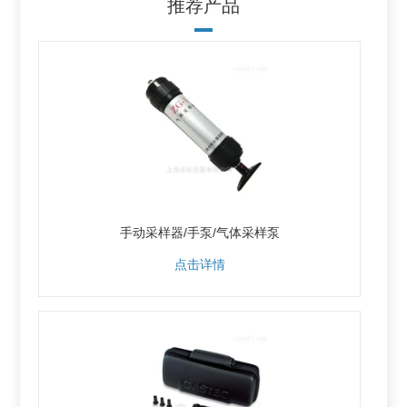
推荐产品
手动采样器/手泵/气体采样泵
点击详情