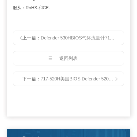
服从：RoHS-和CE-
上一篇：
Defender 530HBIOS气体流量计717-530H
返回列表
下一篇：
717-520H美国BIOS Defender 520H干式气体流量计