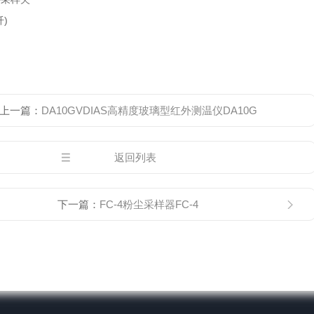
纤)
上一篇：
DA10GVDIAS高精度玻璃型红外测温仪DA10G
返回列表
下一篇：
FC-4粉尘采样器FC-4