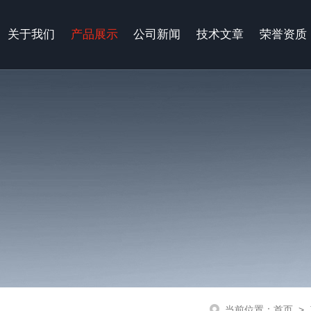
关于我们
产品展示
公司新闻
技术文章
荣誉资质
当前位置：
首页
>