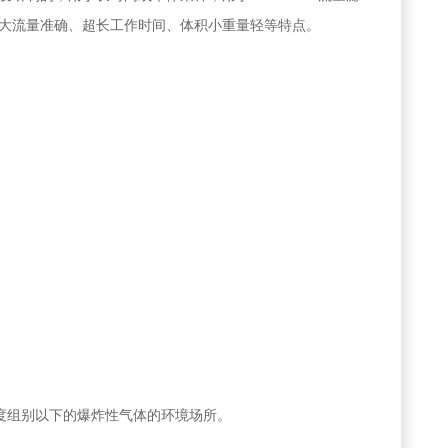
大流量准确、超长工作时间、体积小重量轻等特点。
T3温度组别以下的爆炸性气体的环境场所。