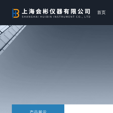
首页
产品展示