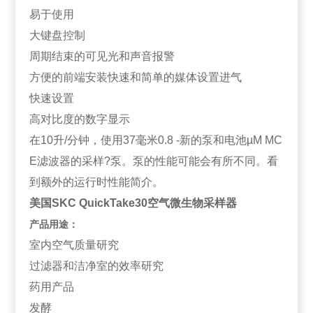
易于使用
大键盘控制
周期结束的可见光和声音报警
方便的前端安装快速和简单的媒体设置进气
快速设置
高对比度的数字显示
在10升/分钟，使用37毫米0.8 -新的泵和电池µM MC
E滤波器的采样?泵。泵的性能可能会有所不同。看
到额外的运行时性能简介。
美国SKC QuickTake30空气微生物采样器
产品用途：
室内空气质量研究
过滤器和洁净室的效率研究
药用产品
发酵