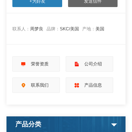
+为好友
发送信件
联系人：
周梦良
品牌：
SKC/美国
产地：
美国
荣誉资质
公司介绍
联系我们
产品信息
产品分类