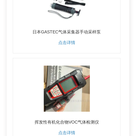
日本GASTEC气体采集器手动采样泵
点击详情
挥发性有机化合物VOC气体检测仪
点击详情