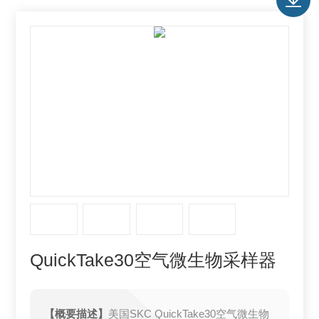
QuickTake30空气微生物采样器
【概要描述】
美国SKC QuickTake30空气微生物