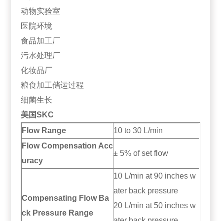
动物实验室
医院环境
食品加工厂
污水处理厂
化妆品厂
粮食加工储运过程
细菌生长
美国SKC
Flow Range
10 to 30 L/min
Flow Compensation Acc
± 5% of set flow
uracy
10 L/min at 90 inches w
ater back pressure
Compensating Flow Ba
20 L/min at 50 inches w
ck Pressure Range
ater back pressure