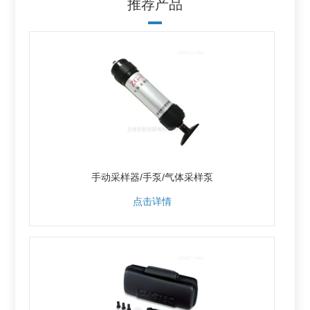
推荐产品
手动采样器/手泵/气体采样泵
点击详情