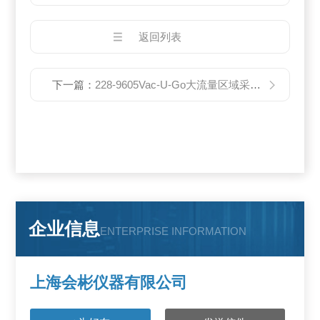
返回列表
下一篇：
228-9605Vac-U-Go大流量区域采样泵
企业信息
ENTERPRISE INFORMATION
上海会彬仪器有限公司