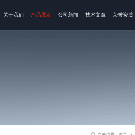
关于我们
产品展示
公司新闻
技术文章
荣誉资质
当前位置：
首页
>