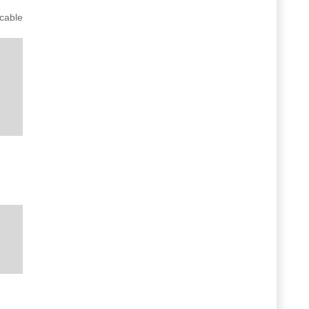
 cable