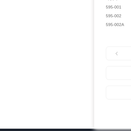
595-001
595-002
595-002A