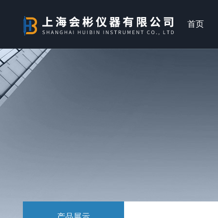
首页
产品展示