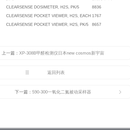
CLEARSENSE DOSIMETER, H2S, PK/5
8836
CLEARSENSE POCKET VIEWER, H2S, EACH
1767
CLEARSENSE POCKET VIEWER, H2S, PK/5
8657
上一篇：
XP-308B甲醛检测仪日本new cosmos新宇宙
返回列表
下一篇：
590-300一氧化二氮被动采样器