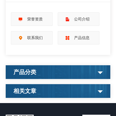
荣誉资质
公司介绍
联系我们
产品信息
产品分类
相关文章