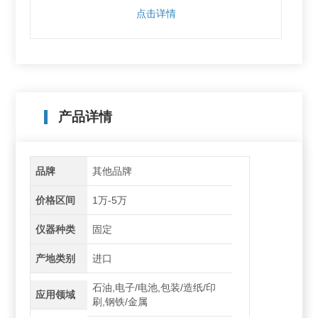
点击详情
产品详情
品牌
其他品牌
价格区间
1万-5万
仪器种类
固定
产地类别
进口
石油,电子/电池,包装/造纸/印
应用领域
刷,钢铁/金属