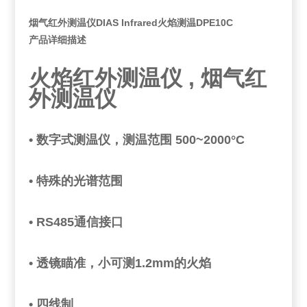
烟气红外测温仪DIAS Infrared火焰测温DPE10C
产品详细描述
火焰红外测温仪 , 烟气红
外测温仪
•
数字式测温仪，测温范围 500~2000°C
• 特殊的光谱范围
• RS485通信接口
• 透镜瞄准，小可测1.2mm的火焰
• 四线制