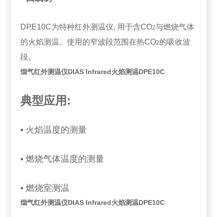
DPE10C为特种红外测温仪, 用于含CO
与燃烧气体
2
的火焰测温。使用的窄波段范围在
热CO
的吸收波
2
段。
烟气红外测温仪DIAS Infrared火焰测温DPE10C
典型应用:
• 火焰温度的测量
• 燃烧气体温度的测量
• 燃烧室测温
烟气红外测温仪DIAS Infrared火焰测温DPE10C