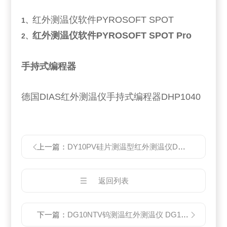
红外测温仪软件PYROSOFT SPOT
1
、
红外测温仪软件PYROSOFT SPOT Pro
2
、
手持式编程器
德国DIAS红外测温仪手持式编程器DHP1040
上一篇：
DY10PV硅片测温型红外测温仪DY10P
返回列表
下一篇：
DG10NTV钨测温红外测温仪 DG10NT