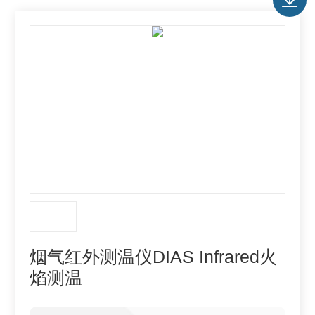
烟气红外测温仪DIAS Infrared火
焰测温