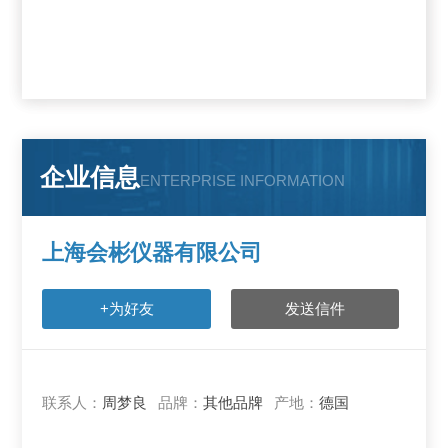
企业信息
ENTERPRISE INFORMATION
上海会彬仪器有限公司
+为好友
发送信件
联系人：
周梦良
品牌：
其他品牌
产地：
德国