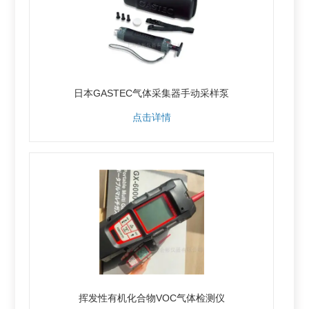
日本GASTEC气体采集器手动采样泵
点击详情
挥发性有机化合物VOC气体检测仪