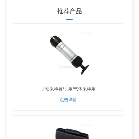
推荐产品
手动采样器/手泵/气体采样泵
点击详情