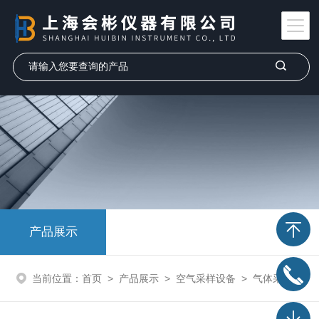
产品展示
当前位置：
首页
>
产品展示
>
空气采样设备
>
气体采样袋