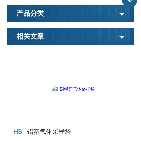
产品分类
相关文章
HBI
铝箔气体采样袋