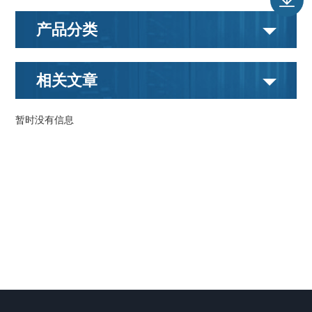
产品分类
相关文章
暂时没有信息