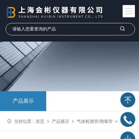
产品展示
当前位置：
首页
>
产品展示
>
气体检测管/测毒管
>
氢气检测管