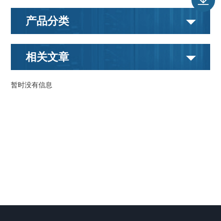
产品分类
相关文章
暂时没有信息