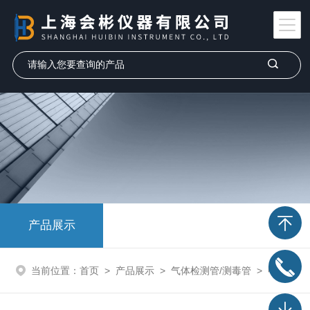
产品展示
当前位置：
首页
>
产品展示
>
气体检测管/测毒管
>
甲苯气体检测管