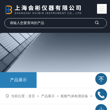
产品展示
当前位置：
首页
>
产品展示
>
船舶气体检测设备
>