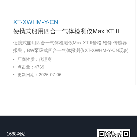
XT-XWHM-Y-CN
便携式船用四合一气体检测仪Max XT II
便携式船用四合一气体检测仪Max XT II价格 维修 传感器
报警，BW泵吸式四合一气体探测仪XT-XWHM-Y-CN现货
厂商性质：代理商
点击量：4769
更新日期：2026-07-06
1688网站