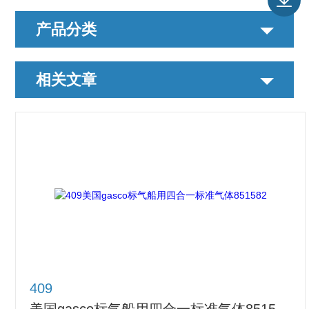
产品分类
相关文章
409