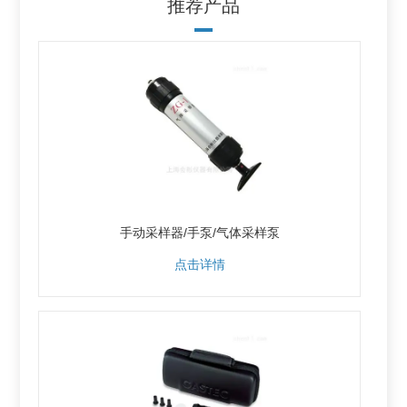
推荐产品
手动采样器/手泵/气体采样泵
点击详情