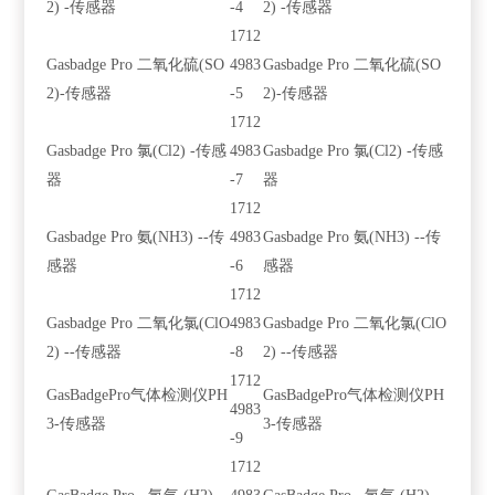
2) -传感器
-4
2) -传感器
1712
Gasbadge Pro 二氧化硫(SO
4983
Gasbadge Pro 二氧化硫(SO
2)-传感器
-5
2)-传感器
1712
Gasbadge Pro 氯(Cl2) -传感
4983
Gasbadge Pro 氯(Cl2) -传感
器
-7
器
1712
Gasbadge Pro 氨(NH3) --传
4983
Gasbadge Pro 氨(NH3) --传
感器
-6
感器
1712
Gasbadge Pro 二氧化氯(ClO
4983
Gasbadge Pro 二氧化氯(ClO
2) --传感器
-8
2) --传感器
1712
GasBadgePro气体检测仪PH
GasBadgePro气体检测仪PH
4983
3-传感器
3-传感器
-9
1712