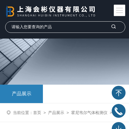
产品展示
当前位置：
首页
>
产品展示
>
霍尼韦尔气体检测仪
>
二氧化硫气体检测仪