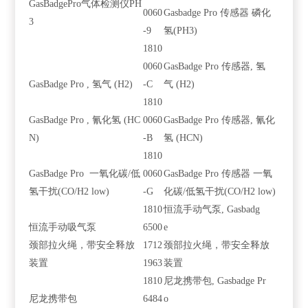
GasBadgePro气体检测仪PH
0060
Gasbadge Pro 传感器 磷化
3
-9
氢(PH3)
1810
0060
GasBadge Pro 传感器, 氢
GasBadge Pro , 氢气 (H2)
-C
气 (H2)
1810
GasBadge Pro , 氰化氢 (HC
0060
GasBadge Pro 传感器, 氰化
N)
-B
氢 (HCN)
1810
GasBadge Pro 一氧化碳/低
0060
GasBadge Pro 传感器 一氧
氢干扰(CO/H2 low)
-G
化碳/低氢干扰(CO/H2 low)
1810
恒流手动气泵, Gasbadg
恒流手动吸气泵
6500
e
颈部拉火绳，带安全释放
1712
颈部拉火绳，带安全释放
装置
1963
装置
1810
尼龙携带包, Gasbadge Pr
尼龙携带包
6484
o