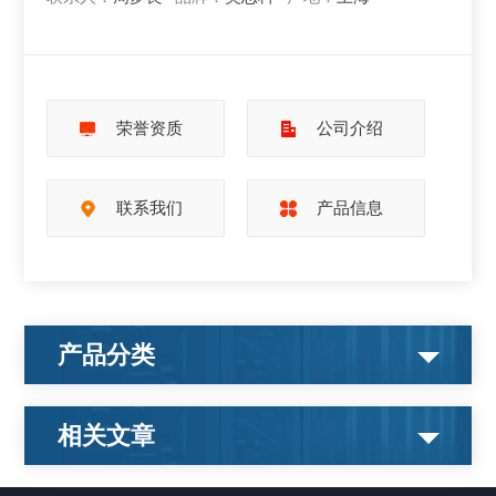
荣誉资质
公司介绍
联系我们
产品信息
产品分类
相关文章