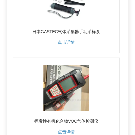
日本GASTEC气体采集器手动采样泵
点击详情
挥发性有机化合物VOC气体检测仪
点击详情