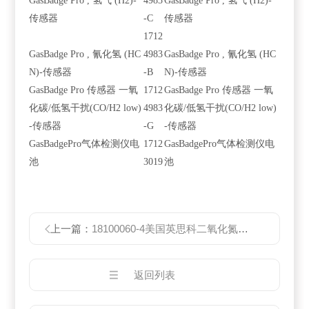
GasBadge Pro , 氢气 (H2)-
4983
GasBadge Pro , 氢气 (H2)-
传感器
-C
传感器
1712
GasBadge Pro , 氰化氢 (HC
4983
GasBadge Pro , 氰化氢 (HC
N)-传感器
-B
N)-传感器
GasBadge Pro 传感器 一氧
1712
GasBadge Pro 传感器 一氧
化碳/低氢干扰(CO/H2 low)
4983
化碳/低氢干扰(CO/H2 low)
-传感器
-G
-传感器
GasBadgePro气体检测仪电
1712
GasBadgePro气体检测仪电
池
3019
池
上一篇：
18100060-4美国英思科二氧化氮气体检测报警仪GasBadge Pro
返回列表