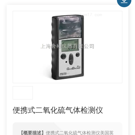
便携式二氧化硫气体检测仪
【概要描述】
便携式二氧化硫气体检测仪美国英