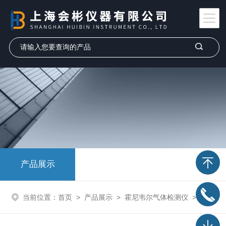
产品展示
当前位置：
首页
>
产品展示
>
霍尼韦尔气体检测仪
>
氯乙烯检测仪