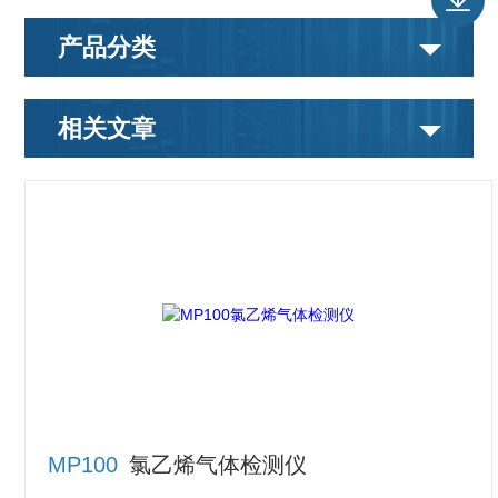
产品分类
相关文章
MP100
氯乙烯气体检测仪