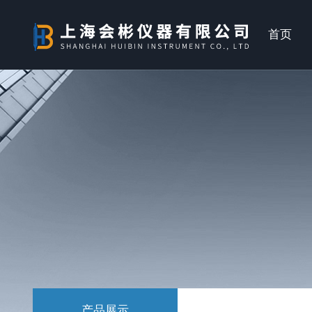
首页
产品展示