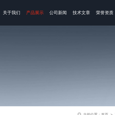
关于我们
产品展示
公司新闻
技术文章
荣誉资质
当前位置：
首页
>