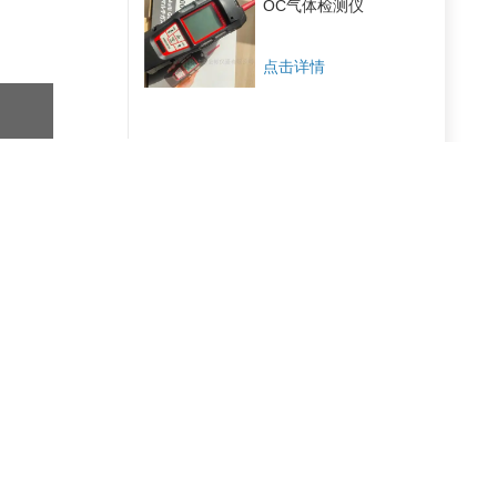
OC气体检测仪
点击详情
卫生防疫、劳动保护、工业卫生等领域。本仪器性能稳定、