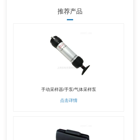
推荐产品
手动采样器/手泵/气体采样泵
点击详情