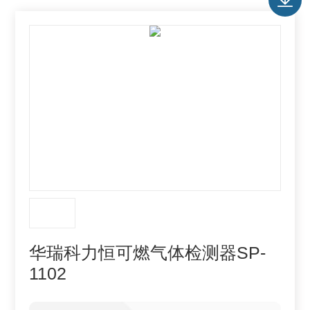
华瑞科力恒可燃气体检测器SP-
1102