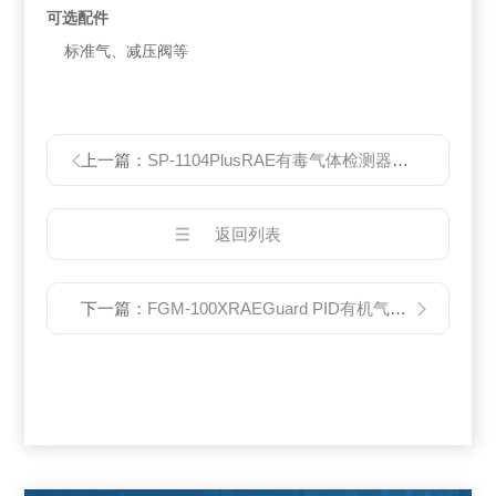
可选配件
标准气、减压阀等
上一篇：
SP-1104PlusRAE有毒气体检测器SP-1104Plus
返回列表
下一篇：
FGM-100XRAEGuard PID有机气体检测仪FGM-100X