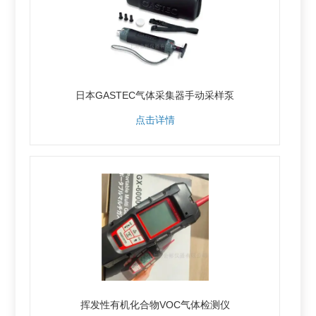
日本GASTEC气体采集器手动采样泵
点击详情
挥发性有机化合物VOC气体检测仪