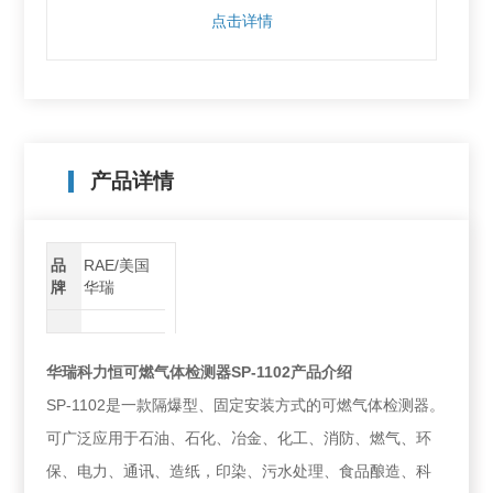
点击详情
产品详情
品
RAE/美国
牌
华瑞
华瑞科力恒可燃气体检测器SP-1102产品介绍
SP-1102是一款隔爆型、固定安装方式的可燃气体检测器。
可广泛应用于石油、石化、冶金、化工、消防、燃气、环
保、电力、通讯、造纸，印染、污水处理、食品酿造、科