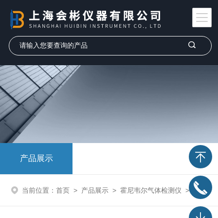
产品展示
当前位置：
首页
>
产品展示
>
霍尼韦尔气体检测仪
>
固定式气体检测仪