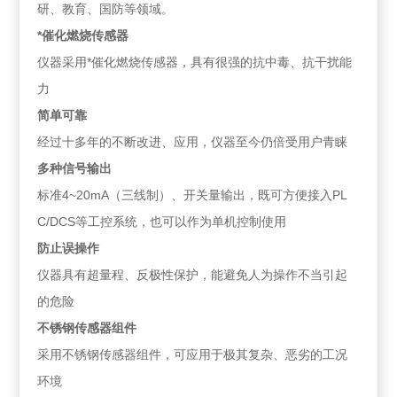
研、教育、国防等领域。
*催化燃烧传感器
仪器采用*催化燃烧传感器，具有很强的抗中毒、抗干扰能
力
简单可靠
经过十多年的不断改进、应用，仪器至今仍倍受用户青睐
多种信号输出
标准4~20mA（三线制）、开关量输出，既可方便接入PL
C/DCS等工控系统，也可以作为单机控制使用
防止误操作
仪器具有超量程、反极性保护，能避免人为操作不当引起
的危险
不锈钢传感器组件
采用不锈钢传感器组件，可应用于极其复杂、恶劣的工况
环境