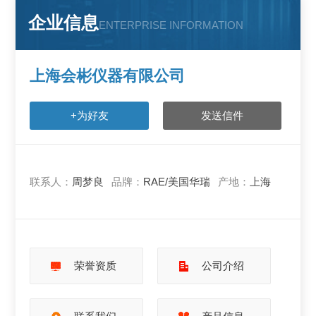
企业信息
ENTERPRISE INFORMATION
上海会彬仪器有限公司
+为好友
发送信件
联系人：
周梦良
品牌：
RAE/美国华瑞
产地：
上海
荣誉资质
公司介绍