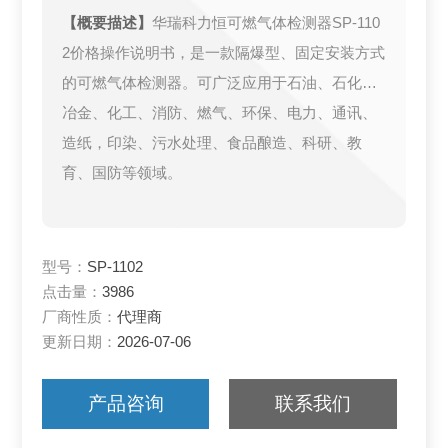
【概要描述】
华瑞科力恒可燃气体检测器SP-110
2价格操作说明书，是一款隔爆型、固定安装方式
的可燃气体检测器。可广泛应用于石油、石化、
冶金、化工、消防、燃气、环保、电力、通讯、
造纸，印染、污水处理、食品酿造、科研、教
育、国防等领域。
型号：
SP-1102
点击量：
3986
厂商性质：
代理商
更新日期：
2026-07-06
产品咨询
联系我们