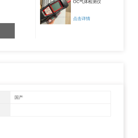
OC气体检测仪
点击详情
国产