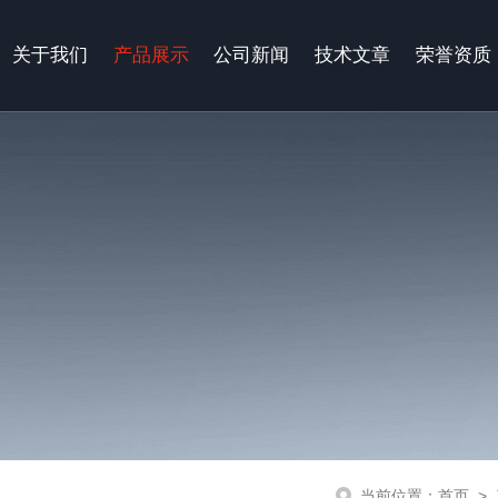
关于我们
产品展示
公司新闻
技术文章
荣誉资质
当前位置：
首页
>