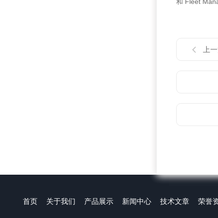
和 Fleet Ma
上一
首页
关于我们
产品展示
新闻中心
技术文章
荣誉