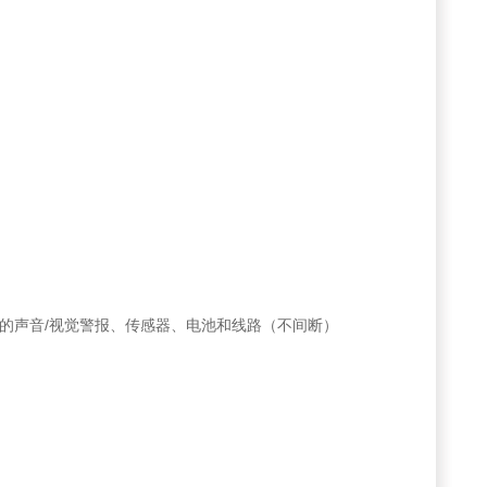
动时的声音/视觉警报、传感器、电池和线路（不间断）