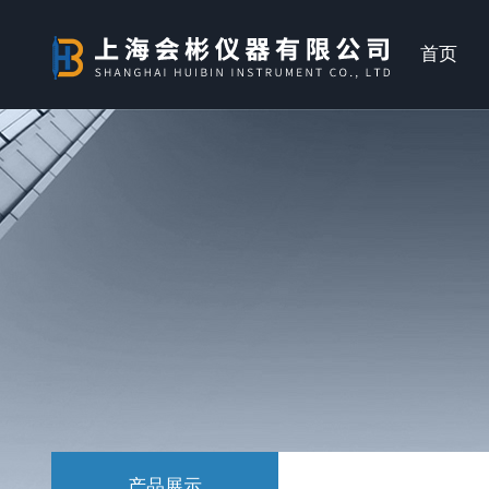
首页
产品展示