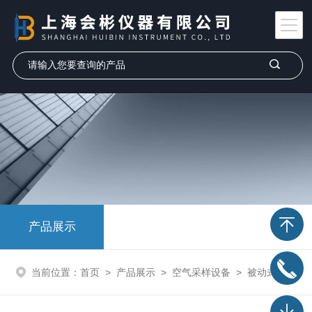
产品展示
当前位置：
首页
>
产品展示
>
空气采样设备
>
被动式气体采样设备