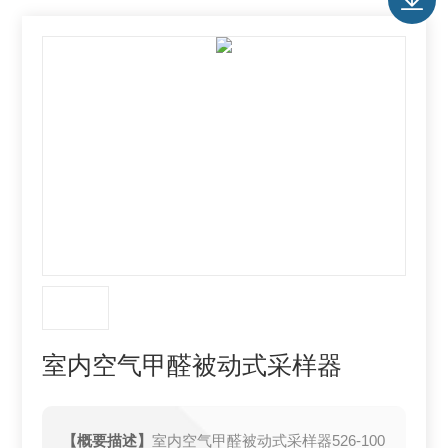
室内空气甲醛被动式采样器
【概要描述】
室内空气甲醛被动式采样器526-100