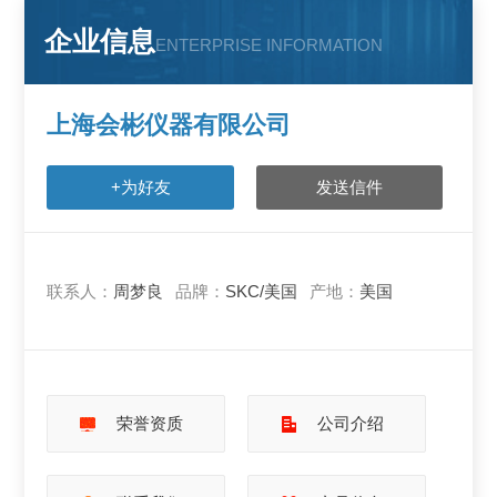
企业信息
ENTERPRISE INFORMATION
上海会彬仪器有限公司
+为好友
发送信件
联系人：
周梦良
品牌：
SKC/美国
产地：
美国
荣誉资质
公司介绍