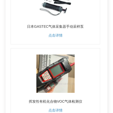
日本GASTEC气体采集器手动采样泵
点击详情
挥发性有机化合物VOC气体检测仪
点击详情