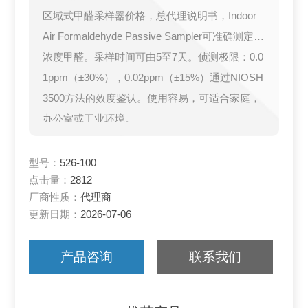
区域式甲醛采样器价格，总代理说明书，Indoor
Air Formaldehyde Passive Sampler可准确测定低
浓度甲醛。采样时间可由5至7天。侦测极限：0.0
1ppm（±30%），0.02ppm（±15%）通过NIOSH
3500方法的效度鉴认。使用容易，可适合家庭，
办公室或工业环境。
型号：
526-100
点击量：
2812
厂商性质：
代理商
更新日期：
2026-07-06
产品咨询
联系我们