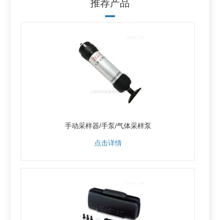
推荐产品
手动采样器/手泵/气体采样泵
点击详情