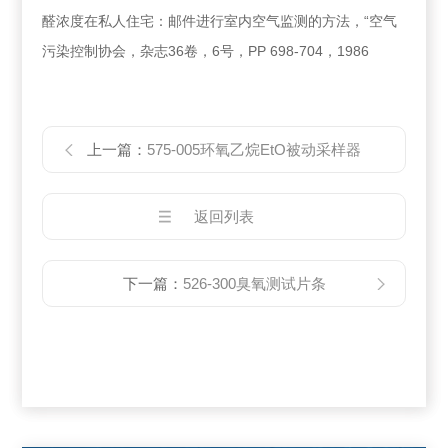
醛浓度在私人住宅：邮件进行室内空气监测的方法，“空气
污染控制协会，杂志36卷，6号，PP 698-704，1986
上一篇：
575-005环氧乙烷EtO被动采样器
返回列表
下一篇：
526-300臭氧测试片条