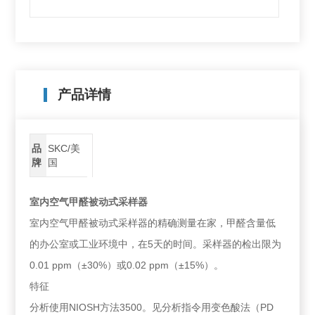
产品详情
品
SKC/美
牌
国
室内空气甲醛被动式采样器
室内空气甲醛被动式采样器的精确测量在家，甲醛含量低
的办公室或工业环境中，在5天的时间。采样器的检出限为
0.01 ppm（±30%）或0.02 ppm（±15%）。
特征
分析使用NIOSH方法3500。见分析指令用变色酸法（PD