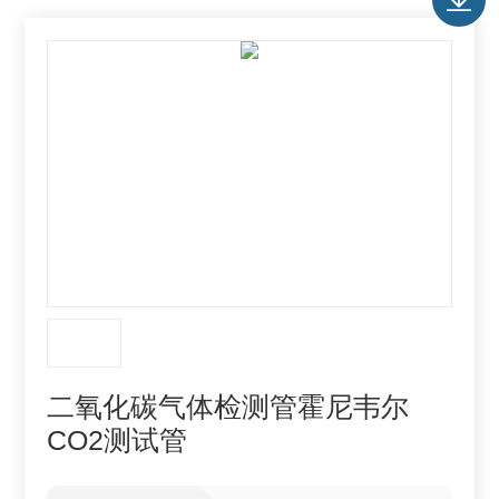
二氧化碳气体检测管霍尼韦尔
CO2测试管