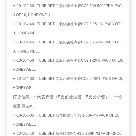
H-10-104-30 TUBE DET 二氧化碳检测管CO2 300-5000PPM PAC
K OF 10, HONEYWELL
H-10-104-40 TUBE DET 二氧化碳检测管CO2 0.05-1% PACK OF 1
0, HONEYWELL
H-10-104-45 TUBE DET 二氧化碳检测管CO2 0.25-3% PACK OF 1
0, HONEYWELL
H-10-104-50 TUBE DET 二氧化碳检测管CO2 1-20% PACK OF 10,
HONEYWELL
H-10-104-60 TUBE DET 二氧化碳检测管CO2 5-40% PACK OF 10,
HONEYWELL
* 代表双管（5支前处理管，5支分析管），一盒
订货信息：
能测量5次。
H-10-100-05 TUBE DET 氨气检测管NH3 1-30PPM PACK OF 10,
HONEYWELL
H-10-100-10 TUBE DET 氨气检测管NH3 5-100PPM PACK OF 10,