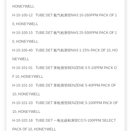
HONEYWELL
H-10-100-12 TUBE DET 氨气检测管NH3 10-260PPM PACK OF 1
0, HONEYWELL
H-10-100-15 TUBE DET 氨气检测管NH3 25-500PPM PACK OF 1
0, HONEYWELL
H-10-100-40 TUBE DET 氨气检测管NH3 1-15% PACK OF 10, HO
NEYWELL
H-10-101-01 TUBE DET 苯检测管BENZENE 0.5-10PPM PACK O
F 10, HONEYWELL
H-10-101-10 TUBE DET 苯检测管BENZENE 5-40PPM PACK OF
10, HONEYWELL
H-10-101-20 TUBE DET 苯检测管BENZENE 5-100PPM PACK OF
10, HONEYWELL
H-10-102-18 TUBE DET 一氧化碳检测管CO 5-100PPM SELECT
PACK OF 10, HONEYWELL