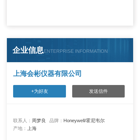
企业信息
ENTERPRISE INFORMATION
上海会彬仪器有限公司
+为好友
发送信件
联系人：
周梦良
品牌：
Honeywell/霍尼韦尔
产地：
上海