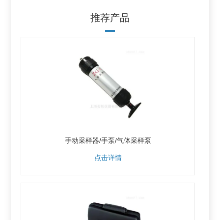
推荐产品
手动采样器/手泵/气体采样泵
点击详情