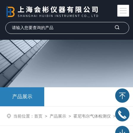
产品展示
当前位置：
首页
>
产品展示
>
霍尼韦尔气体检测仪
>
气体检测管/测毒管