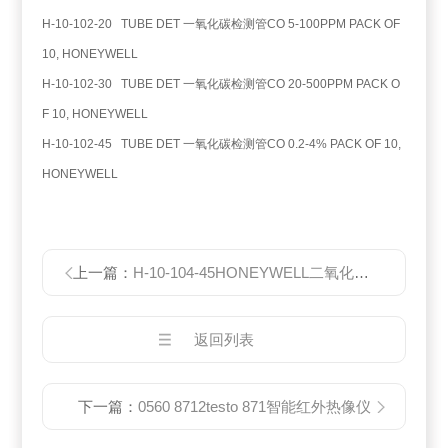
H-10-102-20 TUBE DET 一氧化碳检测管CO 5-100PPM PACK OF
10, HONEYWELL
H-10-102-30 TUBE DET 一氧化碳检测管CO 20-500PPM PACK O
F 10, HONEYWELL
H-10-102-45 TUBE DET 一氧化碳检测管CO 0.2-4% PACK OF 10,
HONEYWELL
上一篇：
H-10-104-45HONEYWELL二氧化碳气体检测管Gas Detection Tubes
返回列表
下一篇：
0560 8712testo 871智能红外热像仪