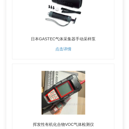
日本GASTEC气体采集器手动采样泵
点击详情
挥发性有机化合物VOC气体检测仪