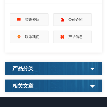
荣誉资质
公司介绍
联系我们
产品信息
产品分类
相关文章