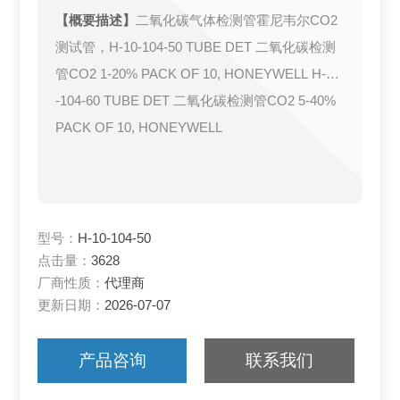
【概要描述】
二氧化碳气体检测管霍尼韦尔CO2
测试管，H-10-104-50 TUBE DET 二氧化碳检测
管CO2 1-20% PACK OF 10, HONEYWELL H-10
-104-60 TUBE DET 二氧化碳检测管CO2 5-40%
PACK OF 10, HONEYWELL
型号：
H-10-104-50
点击量：
3628
厂商性质：
代理商
更新日期：
2026-07-07
产品咨询
联系我们