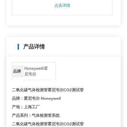
点击详情
产品详情
Honeywell/霍
品牌
尼韦尔
二氧化碳气体检测管霍尼韦尔CO2测试管
品牌：霍尼韦尔 Honeywell
产地：上海工厂
产品系列：气体检测管系统
二氧化碳气体检测管霍尼韦尔CO2测试管