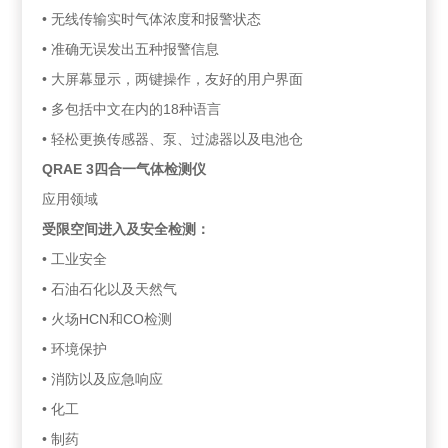
• 无线传输实时气体浓度和报警状态
• 准确无误发出五种报警信息
• 大屏幕显示，两键操作，友好的用户界面
• 多包括中文在内的18种语言
• 轻松更换传感器、泵、过滤器以及电池仓
QRAE 3四合一气体检测仪
应用领域
受限空间进入及安全检测：
• 工业安全
• 石油石化以及天然气
• 火场HCN和CO检测
• 环境保护
• 消防以及应急响应
• 化工
• 制药