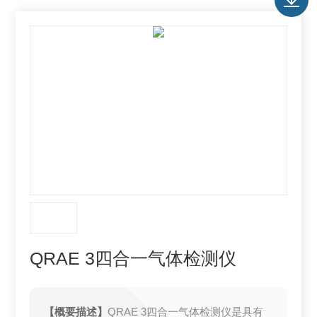
QRAE 3四合一气体检测仪
【概要描述】
QRAE 3四合一气体检测仪是具有