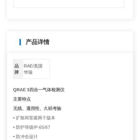
产品详情
品
RAE/美国
牌
华瑞
QRAE 3四合一气体检测仪
主要特点
无线、通用性、久经考验
• 扩散和泵吸两个版本
• 防护等级IP-65/67
• 防冲击设计