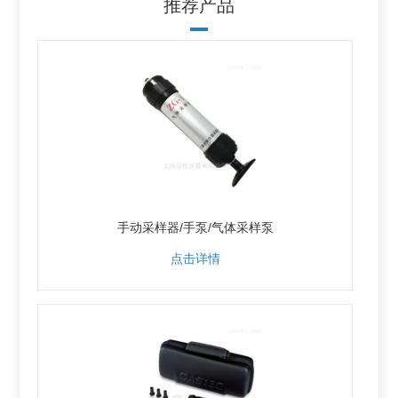
推荐产品
手动采样器/手泵/气体采样泵
点击详情