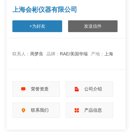
上海会彬仪器有限公司
+为好友
发送信件
联系人：
周梦良
品牌：
RAE/美国华瑞
产地：
上海
荣誉资质
公司介绍
联系我们
产品信息