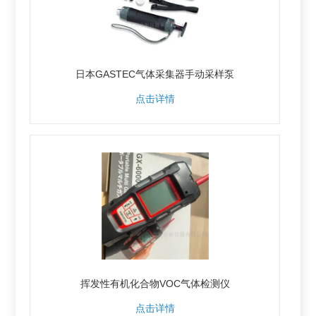
日本GASTEC气体采集器手动采样泵
点击详情
挥发性有机化合物VOC气体检测仪
点击详情