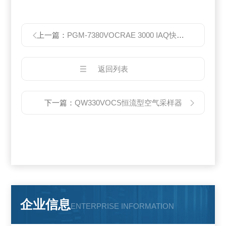
上一篇：
PGM-7380VOCRAE 3000 IAQ快速检测仪TVOC测试仪
返回列表
下一篇：
QW330VOCS恒流型空气采样器
企业信息
ENTERPRISE INFORMATION