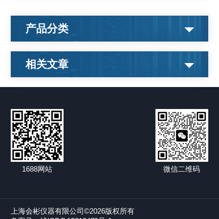
产品分类
相关文章
1688网站
微信二维码
上海会彬仪器有限公司©2026版权所有