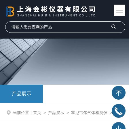
产品展示
当前位置：
首页
>
产品展示
>
霍尼韦尔气体检测仪
>
便携式多气体检测仪