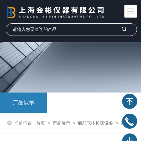
产品展示
当前位置：
首页
>
产品展示
>
船舶气体检测设备
>
酒精检测仪