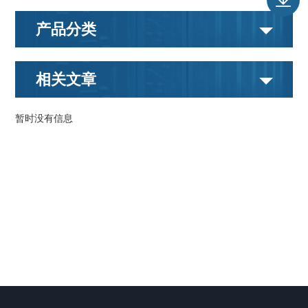
产品分类
相关文章
暂时没有信息