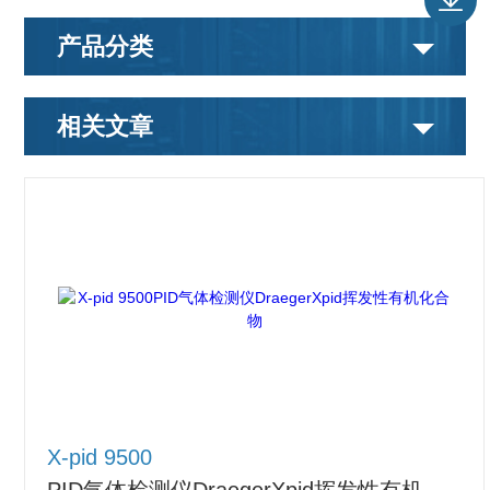
产品分类
相关文章
X-pid 9500