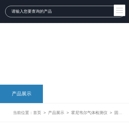
产品展示
当前位置：
首页
>
产品展示
>
霍尼韦尔气体检测仪
>
固定式气体检测仪