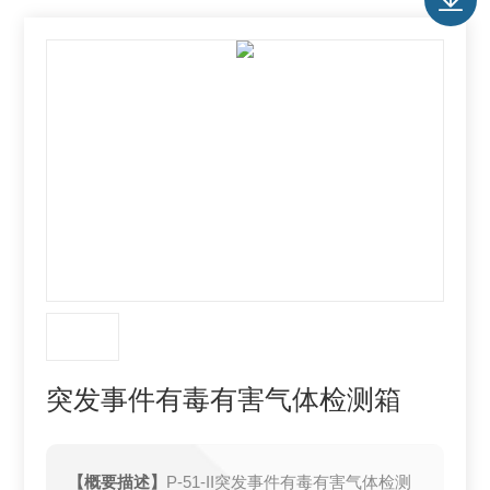
突发事件有毒有害气体检测箱
【概要描述】
P-51-II突发事件有毒有害气体检测