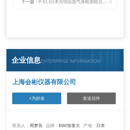
下一篇：
P-51-I日本光明应急气体检测箱北川式检测管
企业信息
ENTERPRISE INFORMATION
上海会彬仪器有限公司
+为好友
发送信件
联系人：
周梦良
品牌：
BW/加拿大
产地：
日本