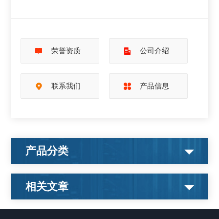
荣誉资质
公司介绍
联系我们
产品信息
产品分类
相关文章