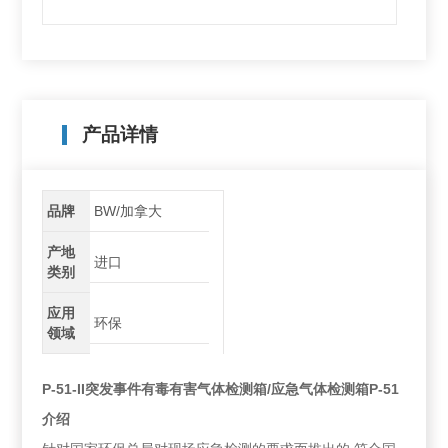
产品详情
品牌
BW/加拿大
产地
进口
类别
应用
环保
领域
P-51-II
突发事件有毒有害气体检测箱
/应急气体检测箱P-51
介绍