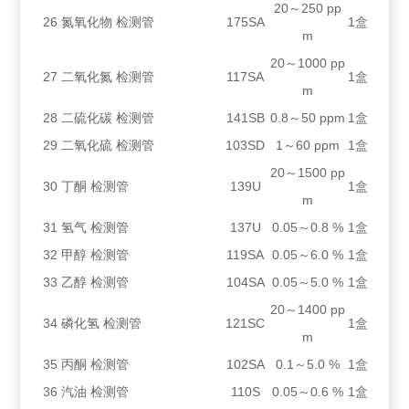
20～250 pp
26
氮氧化物 检测管
175SA
1盒
m
20～1000 pp
27
二氧化氮 检测管
117SA
1盒
m
28
二硫化碳 检测管
141SB
0.8～50 ppm
1盒
29
二氧化硫 检测管
103SD
1～60 ppm
1盒
20～1500 pp
30
丁酮 检测管
139U
1盒
m
31
氢气 检测管
137U
0.05～0.8 %
1盒
32
甲醇 检测管
119SA
0.05～6.0 %
1盒
33
乙醇 检测管
104SA
0.05～5.0 %
1盒
20～1400 pp
34
磷化氢 检测管
121SC
1盒
m
35
丙酮 检测管
102SA
0.1～5.0 %
1盒
36
汽油 检测管
110S
0.05～0.6 %
1盒