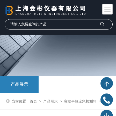
产品展示
当前位置：
首页
>
产品展示
>
突发事故应急检测箱
>
突发事故气体应急检测箱