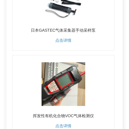
日本GASTEC气体采集器手动采样泵
点击详情
挥发性有机化合物VOC气体检测仪
点击详情