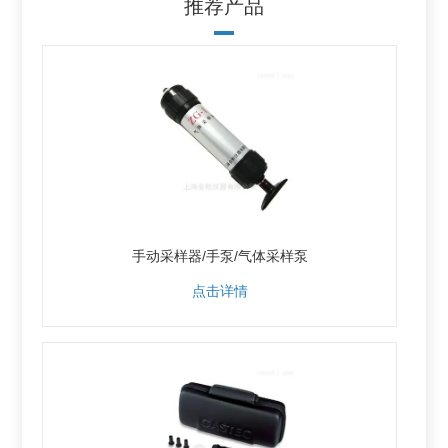
推荐产品
手动采样器/手泵/气体采样泵
点击详情