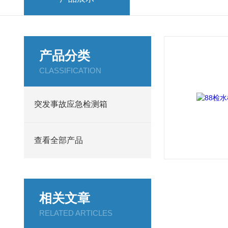
产品分类
CLASSIFICATION
突发事故应急检测箱
查看全部产品
相关文章
RELATED ARTICLES