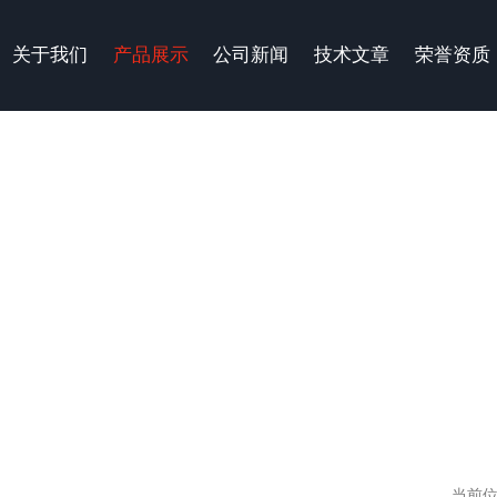
关于我们
产品展示
公司新闻
技术文章
荣誉资质
当前