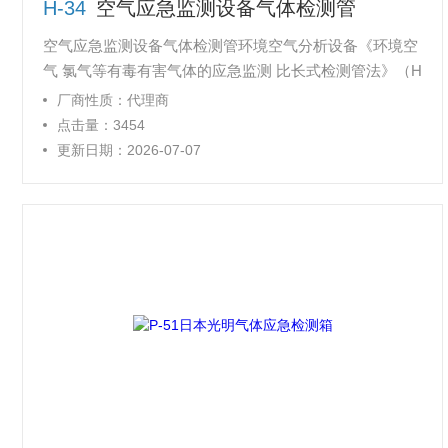
H-34
空气应急监测设备气体检测管
空气应急监测设备气体检测管环境空气分析设备《环境空
气 氯气等有毒有害气体的应急监测 比长式检测管法》（H
J 871-2017）要求，用于有毒有害气体的现场定性和半定
厂商性质：代理商
量检测。符合国家环保总局和安全生产办公室相关标准。
点击量：3454
在突然发生的各种灾害后，二次灾害产生的有毒气体依然
更新日期：2026-07-07
很多，非常危险，灾害救助有害气体测定组合，可以在救
助现场简单迅速的测定各种有毒有害气体的种类